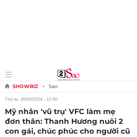
SHOWBIZ
Sao
thứ tư, 20/03/2024 - 15:00
Mỹ nhân 'vũ trụ' VFC làm mẹ
đơn thân: Thanh Hương nuôi 2
con gái, chúc phúc cho người cũ