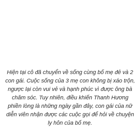
Hiện tại cô đã chuyển về sống cùng bố mẹ đẻ và 2
con gái. Cuộc sống của 3 mẹ con không bị xáo trộn,
ngược lại còn vui vẻ và hạnh phúc vì được ông bà
chăm sóc. Tuy nhiên, điều khiến Thanh Hương
phiền lòng là những ngày gần đây, con gái của nữ
diễn viên nhận được các cuộc gọi để hỏi về chuyện
ly hôn của bố mẹ.