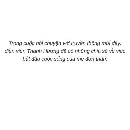
Trong cuộc nói chuyện với truyền thông mới đây,
diễn viên Thanh Hương đã có những chia sẻ về việc
bắt đầu cuộc sống của mẹ đơn thân.