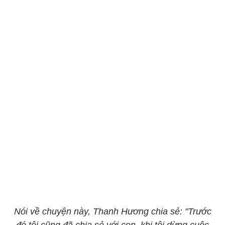
Nói về chuyện này, Thanh Hương chia sẻ: "Trước