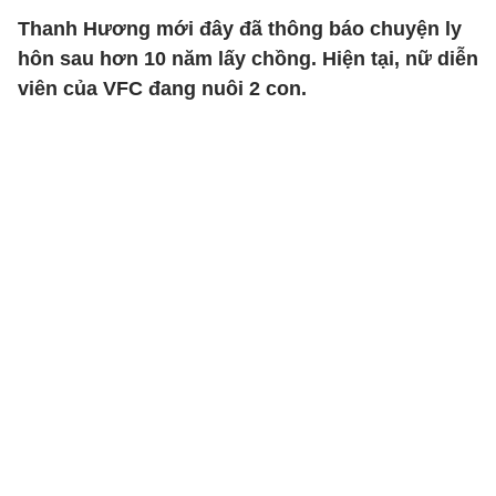
Thanh Hương mới đây đã thông báo chuyện ly
hôn sau hơn 10 năm lấy chồng. Hiện tại, nữ diễn
viên của VFC đang nuôi 2 con.