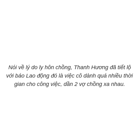
Nói về lý do ly hôn chồng, Thanh Hương đã tiết lộ
với báo Lao động đó là việc cô dành quá nhiều thời
gian cho công việc, dần 2 vợ chồng xa nhau.