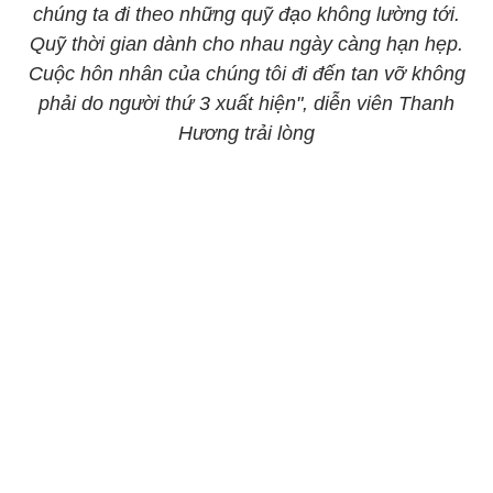
chúng ta đi theo những quỹ đạo không lường tới.
Quỹ thời gian dành cho nhau ngày càng hạn hẹp.
Cuộc hôn nhân của chúng tôi đi đến tan vỡ không
phải do người thứ 3 xuất hiện", diễn viên Thanh
Hương trải lòng