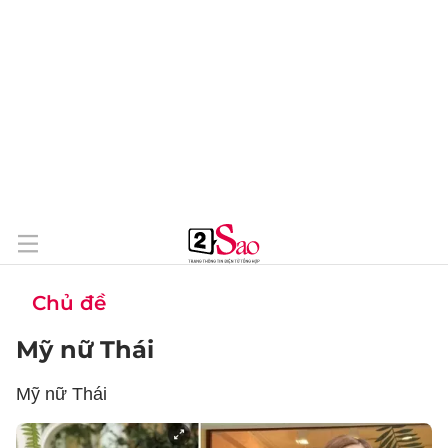
Chủ đề
Mỹ nữ Thái
Mỹ nữ Thái