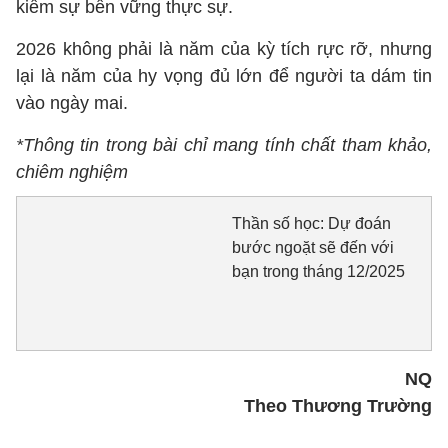
kiếm sự bền vững thực sự.
2026 không phải là năm của kỳ tích rực rỡ, nhưng
lại là năm của hy vọng đủ lớn để người ta dám tin
vào ngày mai.
*Thông tin trong bài chỉ mang tính chất tham khảo,
chiêm nghiệm
Thần số học: Dự đoán
bước ngoặt sẽ đến với
bạn trong tháng 12/2025
NQ
Theo Thương Trường