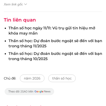
Xem link gốc
Tin liên quan
Thần số học ngày 11/11: Vũ trụ gửi tín hiệu mở
khóa may mắn
Thần số học: Dự đoán bước ngoặt sẽ đến với bạn
trong tháng 11/2025
Thần số học: Dự đoán bước ngoặt sẽ đến với bạn
trong tháng 10/2025
Chủ đề:
năm 2026
thần số học