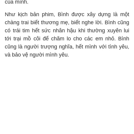
của mình.
Như kịch bản phim, Bình được xây dựng là một
chàng trai biết thương mẹ, biết nghe lời. Bình cũng
có trái tim hết sức nhân hậu khi thường xuyên lui
tới trại mồ côi để chăm lo cho các em nhỏ. Bình
cũng là người trượng nghĩa, hết mình với tình yêu,
và bảo vệ người mình yêu.