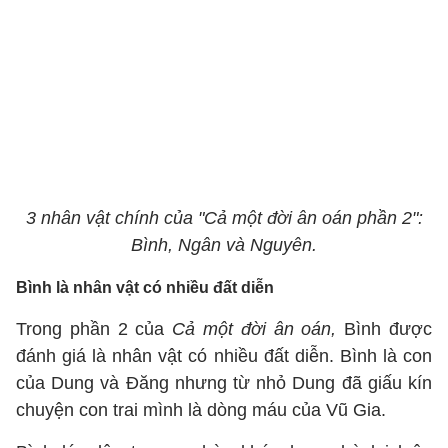
3 nhân vật chính của "Cả một đời ân oán phần 2":
Bình, Ngân và Nguyên.
Bình là nhân vật có nhiều đất diễn
Trong phần 2 của
Cả một đời ân oán,
Bình được
đánh giá là nhân vật có nhiều đất diễn. Bình là con
của Dung và Đăng nhưng từ nhỏ Dung đã giấu kín
chuyện con trai mình là dòng máu của Vũ Gia.