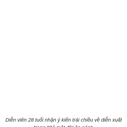
Diễn viên 28 tuổi nhận ý kiến trái chiều về diễn xuất