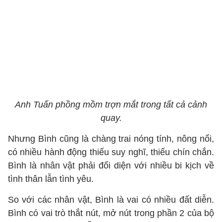
Anh Tuấn phồng mồm trợn mắt trong tất cả cảnh
quay.
Nhưng Bình cũng là chàng trai nóng tính, nông nổi,
có nhiều hành động thiếu suy nghĩ, thiếu chín chắn.
Bình là nhân vật phải đối diện với nhiều bi kịch về
tình thân lẫn tình yêu.
So với các nhân vật, Bình là vai có nhiều đất diễn.
Bình có vai trò thắt nút, mở nút trong phần 2 của bộ