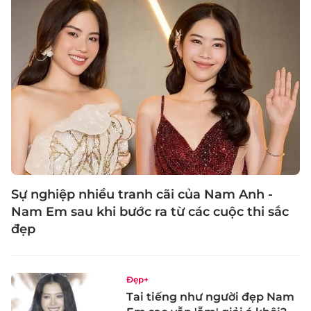
Sự nghiệp nhiều tranh cãi của Nam Anh -
Nam Em sau khi bước ra từ các cuộc thi sắc
đẹp
Đẹp+
Tai tiếng như người đẹp Nam