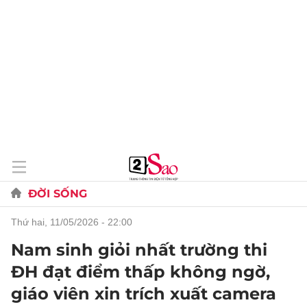
ĐỜI SỐNG
thứ hai, 11/05/2026 - 22:00
Nam sinh giỏi nhất trường thi
ĐH đạt điểm thấp không ngờ,
giáo viên xin trích xuất camera