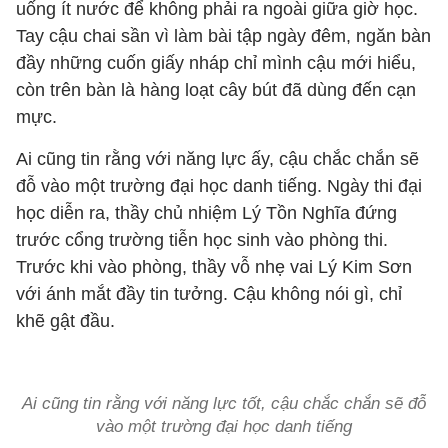
uống ít nước để không phải ra ngoài giữa giờ học.
Tay cậu chai sần vì làm bài tập ngày đêm, ngăn bàn
đầy những cuốn giấy nháp chỉ mình cậu mới hiểu,
còn trên bàn là hàng loạt cây bút đã dùng đến cạn
mực.
Ai cũng tin rằng với năng lực ấy, cậu chắc chắn sẽ
đỗ vào một trường đại học danh tiếng. Ngày thi đại
học diễn ra, thầy chủ nhiệm Lý Tồn Nghĩa đứng
trước cổng trường tiễn học sinh vào phòng thi.
Trước khi vào phòng, thầy vỗ nhẹ vai Lý Kim Sơn
với ánh mắt đầy tin tưởng. Cậu không nói gì, chỉ
khẽ gật đầu.
Ai cũng tin rằng với năng lực tốt, cậu chắc chắn sẽ đỗ
vào một trường đại học danh tiếng