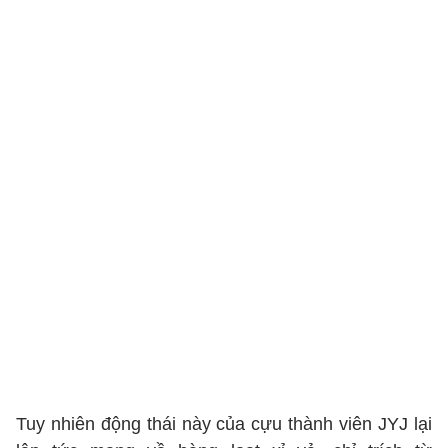
Tuy nhiên động thái này của cựu thành viên JYJ lại