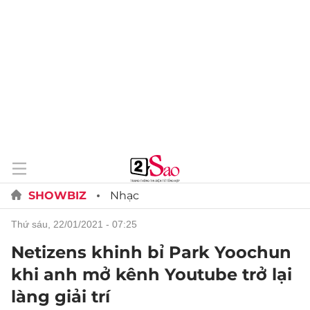
SHOWBIZ
Nhạc
thứ sáu, 22/01/2021 - 07:25
Netizens khinh bỉ Park Yoochun
khi anh mở kênh Youtube trở lại
làng giải trí