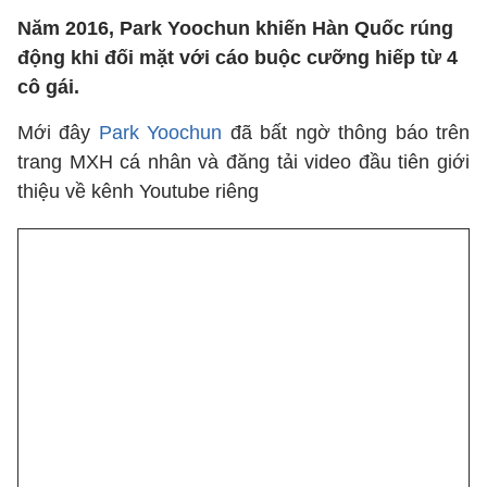
Năm 2016, Park Yoochun khiến Hàn Quốc rúng
động khi đối mặt với cáo buộc cưỡng hiếp từ 4
cô gái.
Mới đây
Park Yoochun
đã bất ngờ thông báo trên
trang MXH cá nhân và đăng tải video đầu tiên giới
thiệu về kênh Youtube riêng