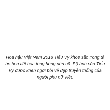
Hoa hậu Việt Nam 2018 Tiểu Vy khoe sắc trong tà
áo họa tiết hoa tông hồng nền nã. Bộ ảnh của Tiểu
Vy được khen ngợi bởi vẻ đẹp truyền thống của
người phụ nữ Việt.