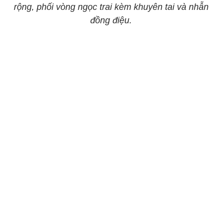
rộng, phối vòng ngọc trai kèm khuyên tai và nhẫn
đồng điệu.