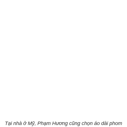
Tại nhà ở Mỹ, Phạm Hương cũng chọn áo dài phom