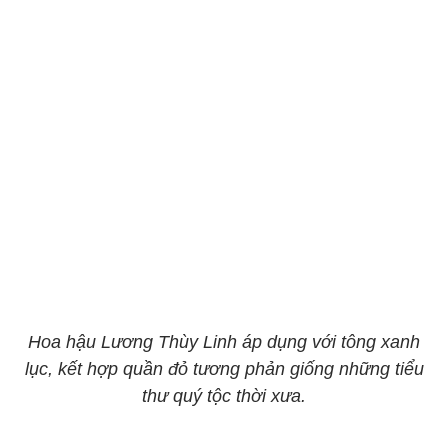
Hoa hậu Lương Thùy Linh áp dụng với tông xanh
lục, kết hợp quần đỏ tương phản giống những tiểu
thư quý tộc thời xưa.