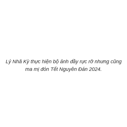
Lý Nhã Kỳ thực hiện bộ ảnh đầy rực rỡ nhưng cũng
ma mị đón Tết Nguyên Đán 2024.