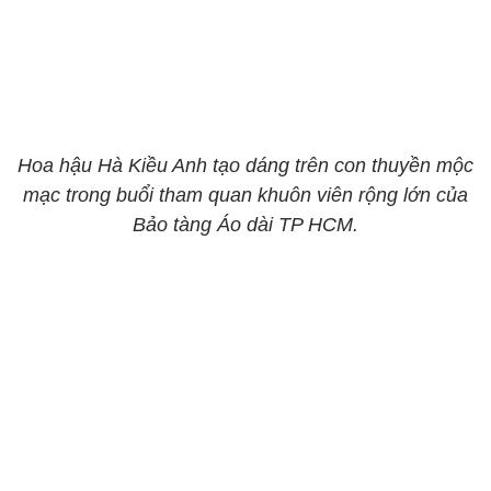
Hoa hậu Hà Kiều Anh tạo dáng trên con thuyền mộc
mạc trong buổi tham quan khuôn viên rộng lớn của
Bảo tàng Áo dài TP HCM.