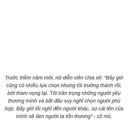
Trước thềm năm mới, nữ diễn viên chia sẻ: "Bây giờ
cũng có nhiều lựa chọn nhưng tôi trưởng thành rồi,
bớt tham vọng lại. Tôi trân trọng những người yêu
thương mình và bắt đầu suy nghĩ chọn người phù
hợp. Bây giờ tôi nghĩ đến người khác, sợ cái tên của
mình sẽ làm người ta tổn thương" - cô nói.