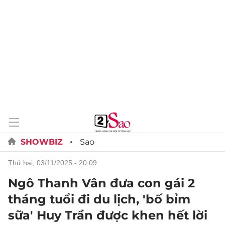
SHOWBIZ
Sao
thứ hai, 03/11/2025 - 20:09
Ngô Thanh Vân đưa con gái 2
tháng tuổi đi du lịch, 'bố bỉm
sữa' Huy Trần được khen hết lời