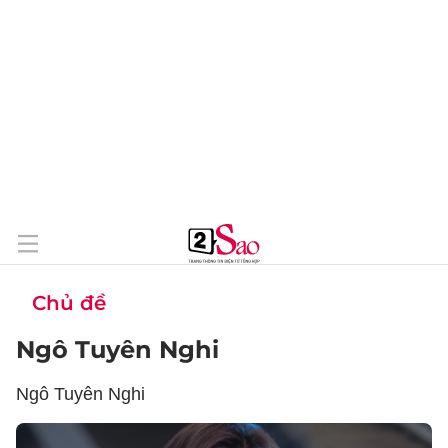
Chủ đề
Ngô Tuyên Nghi
Ngô Tuyên Nghi