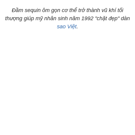
Đầm sequin ôm gọn cơ thể trở thành vũ khí tối
thượng giúp mỹ nhân sinh năm 1992 "chặt đẹp" dàn
sao Việt
.