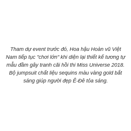
Tham dự event trước đó, Hoa hậu Hoàn vũ Việt
Nam tiếp tục "chơi lớn" khi diện lại thiết kế tương tự
mẫu đầm gây tranh cãi hồi thi Miss Universe 2018.
Bộ jumpsuit chất liệu sequins màu vàng gold bắt
sáng giúp người đẹp Ê-Đê tỏa sáng.