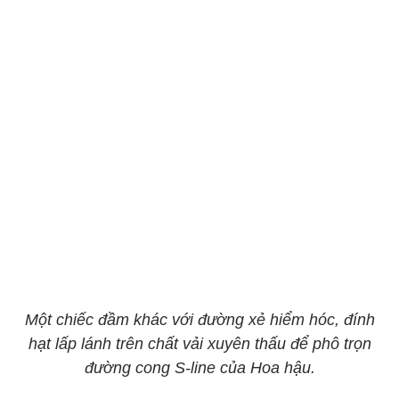
Một chiếc đầm khác với đường xẻ hiểm hóc, đính
hạt lấp lánh trên chất vải xuyên thấu để phô trọn
đường cong S-line của Hoa hậu.