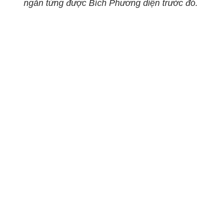
ngắn từng được Bích Phương diện trước đó.