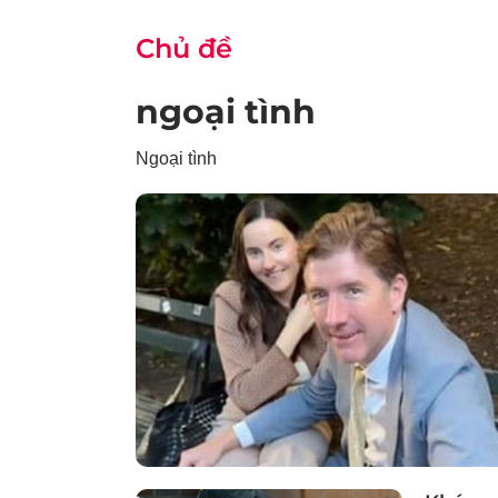
Chủ đề
ngoại tình
Ngoại tình