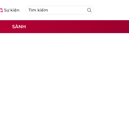
Sự kiện
SÀNH