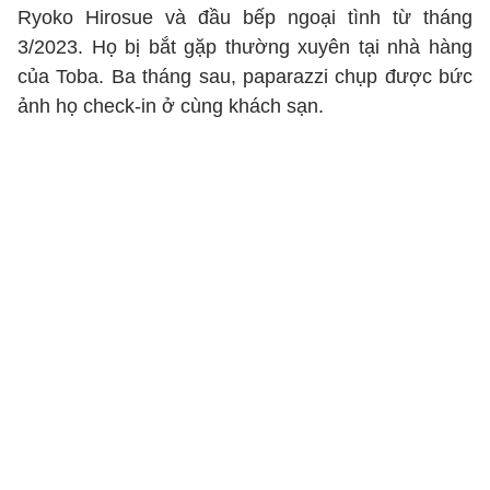
Ryoko Hirosue và đầu bếp ngoại tình từ tháng
3/2023. Họ bị bắt gặp thường xuyên tại nhà hàng
của Toba. Ba tháng sau, paparazzi chụp được bức
ảnh họ check-in ở cùng khách sạn.