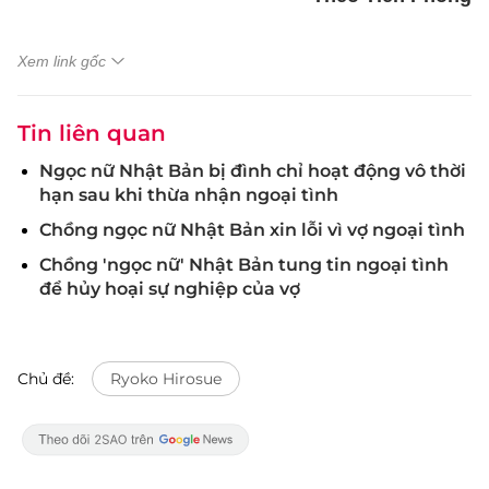
Xem link gốc
Tin liên quan
Ngọc nữ Nhật Bản bị đình chỉ hoạt động vô thời
hạn sau khi thừa nhận ngoại tình
Chồng ngọc nữ Nhật Bản xin lỗi vì vợ ngoại tình
Chồng 'ngọc nữ' Nhật Bản tung tin ngoại tình
để hủy hoại sự nghiệp của vợ
Chủ đề:
Ryoko Hirosue