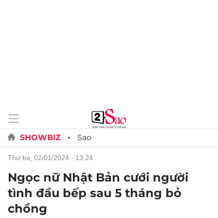
SHOWBIZ
Sao
thứ ba, 02/01/2024 - 13:24
Ngọc nữ Nhật Bản cưới người
tình đầu bếp sau 5 tháng bỏ
chồng