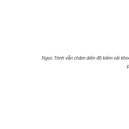
Ngọc Trinh vẫn chăm diện đồ kiệm vải kho