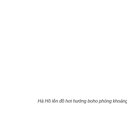
Hà Hồ lên đồ hơi hướng boho phóng khoáng vớ