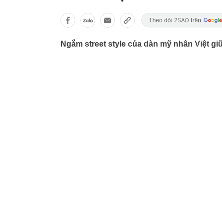
Ngắm street style của dàn mỹ nhân Việt gi