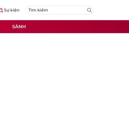
Sự kiện
SÀNH