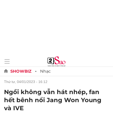
SHOWBIZ
Nhạc
thứ tư, 04/01/2023 - 16:12
Ngồi không vẫn hát nhép, fan
hết bênh nổi Jang Won Young
và IVE