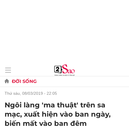
ĐỜI SỐNG
thứ sáu, 08/03/2019 - 22:05
Ngôi làng 'ma thuật' trên sa
mạc, xuất hiện vào ban ngày,
biến mất vào ban đêm