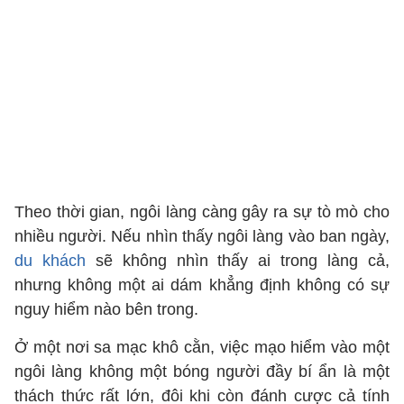
Theo thời gian, ngôi làng càng gây ra sự tò mò cho
nhiều người. Nếu nhìn thấy ngôi làng vào ban ngày,
du khách
sẽ không nhìn thấy ai trong làng cả,
nhưng không một ai dám khẳng định không có sự
nguy hiểm nào bên trong.
Ở một nơi sa mạc khô cằn, việc mạo hiểm vào một
ngôi làng không một bóng người đầy bí ẩn là một
thách thức rất lớn, đôi khi còn đánh cược cả tính