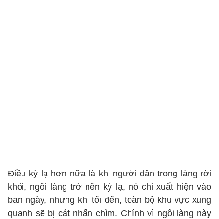
Điều kỳ lạ hơn nữa là khi người dân trong làng rời
khỏi, ngôi làng trở nên kỳ lạ, nó chỉ xuất hiện vào
ban ngày, nhưng khi tối đến, toàn bộ khu vực xung
quanh sẽ bị cát nhấn chìm. Chính vì ngôi làng này