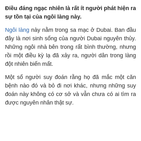
Điều đáng ngạc nhiên là rất ít người phát hiện ra
sự tồn tại của ngôi làng này.
Ngôi làng
này nằm trong sa mạc ở Dubai. Ban đầu
đây là nơi sinh sống của người Dubai nguyên thủy.
Những ngôi nhà bên trong rất bình thường, nhưng
rồi một điều kỳ lạ đã xảy ra, người dân trong làng
đột nhiên biến mất.
Một số người suy đoán rằng họ đã mắc một căn
bệnh nào đó và bỏ đi nơi khác, nhưng những suy
đoán này không có cơ sở và vẫn chưa có ai tìm ra
được nguyên nhân thật sự.