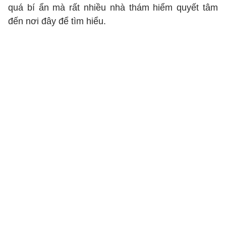
quá bí ẩn mà rất nhiều nhà thám hiểm quyết tâm
đến nơi đây để tìm hiểu.