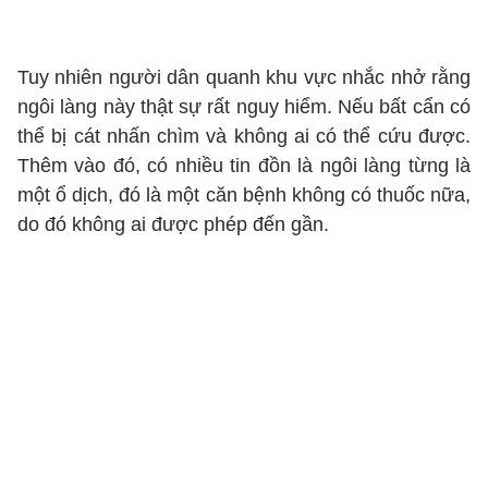
Tuy nhiên người dân quanh khu vực nhắc nhở rằng
ngôi làng này thật sự rất nguy hiểm. Nếu bất cẩn có
thể bị cát nhấn chìm và không ai có thể cứu được.
Thêm vào đó, có nhiều tin đồn là ngôi làng từng là
một ổ dịch, đó là một căn bệnh không có thuốc nữa,
do đó không ai được phép đến gần.