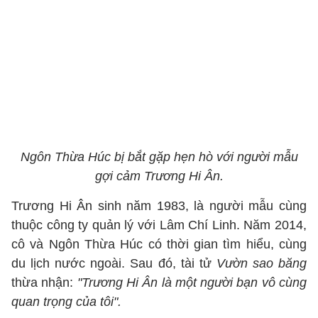
Ngôn Thừa Húc bị bắt gặp hẹn hò với người mẫu
gợi cảm Trương Hi Ân.
Trương Hi Ân sinh năm 1983, là người mẫu cùng
thuộc công ty quản lý với Lâm Chí Linh. Năm 2014,
cô và Ngôn Thừa Húc có thời gian tìm hiểu, cùng
du lịch nước ngoài. Sau đó, tài tử
Vườn sao băng
thừa nhận:
"Trương Hi Ân là một người bạn vô cùng
quan trọng của tôi".