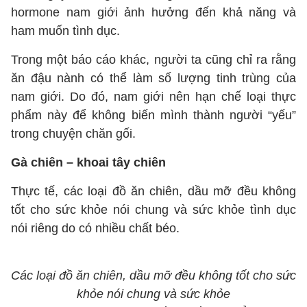
hormone nam giới ảnh hưởng đến khả năng và
ham muốn tình dục.
Trong một báo cáo khác, người ta cũng chỉ ra rằng
ăn đậu nành có thể làm số lượng tinh trùng của
nam giới. Do đó, nam giới nên hạn chế loại thực
phẩm này để không biến mình thành người “yếu”
trong chuyện chăn gối.
Gà chiên – khoai tây chiên
Thực tế, các loại đồ ăn chiên, dầu mỡ đều không
tốt cho sức khỏe nói chung và sức khỏe tình dục
nói riêng do có nhiều chất béo.
Các loại đồ ăn chiên, dầu mỡ đều không tốt cho sức
khỏe nói chung và sức khỏe