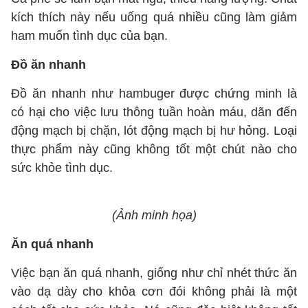
kích thích này nếu uống quá nhiều cũng làm giảm
ham muốn tình dục của bạn.
Đồ ăn nhanh
Đồ ăn nhanh như hambuger được chứng minh là
có hại cho việc lưu thông tuần hoàn máu, dãn đến
động mạch bị chặn, lót động mạch bị hư hỏng. Loại
thực phẩm này cũng không tốt một chút nào cho
sức khỏe tình dục.
(Ảnh minh họa)
Ăn quá nhanh
Việc bạn ăn quá nhanh, giống như chỉ nhét thức ăn
vào dạ dày cho khỏa cơn đói không phải là một