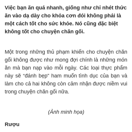
Việc bạn ăn quá nhanh, giống như chỉ nhét thức
ăn vào dạ dày cho khỏa cơn đói không phải là
một cách tốt cho sức khỏe. Nó cũng đặc biệt
không tốt cho chuyện chăn gối.
Một trong những thủ phạm khiến cho chuyện chăn
gối không được như mong đợi chính là những món
ăn mà bạn nạp vào mỗi ngày. Các loại thực phẩm
này sẽ “đánh bẹp” ham muốn tình dục của bạn và
làm cho cả hai không còn cảm nhận được niềm vui
trong chuyện chăn gối nữa.
(Ảnh minh họa)
Rượu