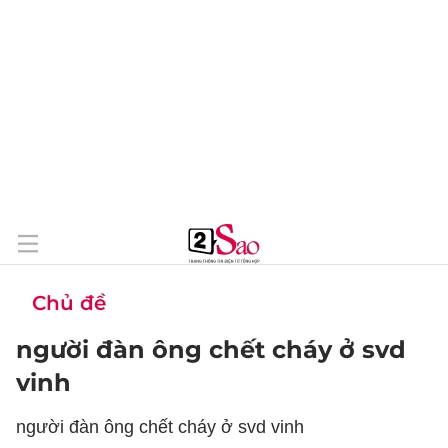
Chủ đề
người đàn ông chết cháy ở svd
vinh
người đàn ông chết cháy ở svd vinh