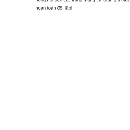
hoàn toàn đối lập!