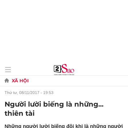
XÃ HỘI
thứ tư, 08/11/2017 - 19:53
Người lười biếng là những...
thiên tài
Những người lười biếng đôi khi là những người