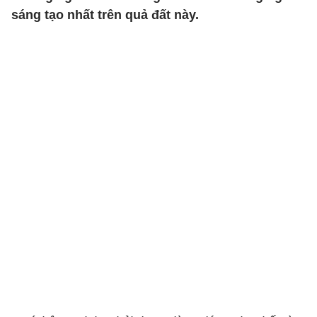
sáng tạo nhất trên quả đất này.