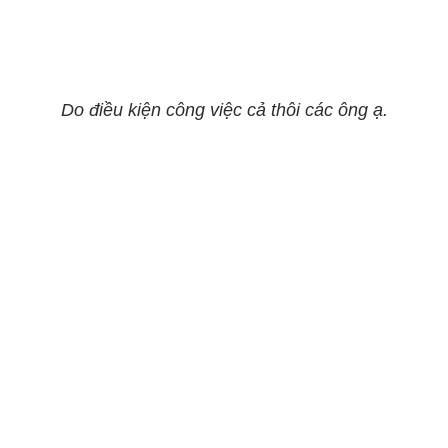
Do điều kiện công việc cả thôi các ông ạ.