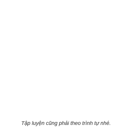
Tập luyện cũng phải theo trình tự nhé.