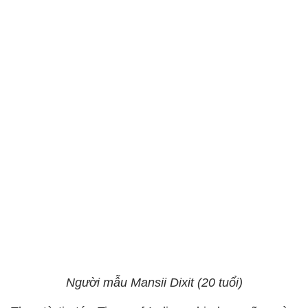
Người mẫu Mansii Dixit (20 tuổi)