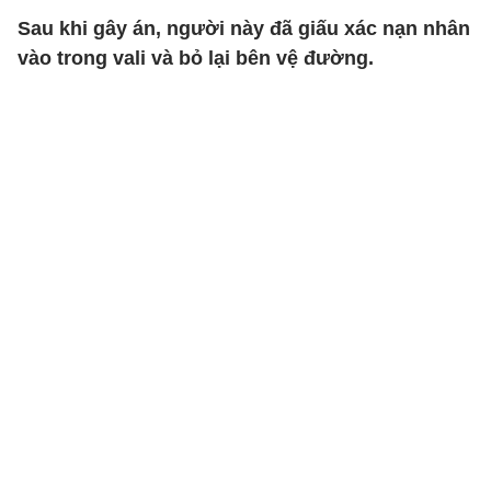
Sau khi gây án, người này đã giấu xác nạn nhân
vào trong vali và bỏ lại bên vệ đường.