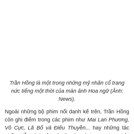
Trần Hồng là một trong những mỹ nhân cổ trang
nức tiếng một thời của màn ảnh Hoa ngữ (Ảnh:
News).
Ngoài những bộ phim nổi danh kể trên, Trần Hồng
còn ghi điểm trong các phim như
Mai Lan Phương,
Vô Cực, Lã Bố và Điêu Thuyền...
hay những tác