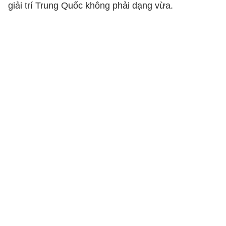
giải trí Trung Quốc không phải dạng vừa.