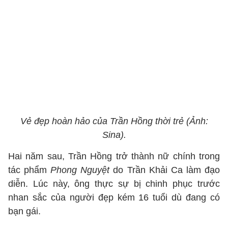
Vẻ đẹp hoàn hảo của Trần Hồng thời trẻ (Ảnh:
Sina).
Hai năm sau, Trần Hồng trở thành nữ chính trong
tác phẩm
Phong Nguyệt
do Trần Khải Ca làm đạo
diễn. Lúc này, ông thực sự bị chinh phục trước
nhan sắc của người đẹp kém 16 tuổi dù đang có
bạn gái.