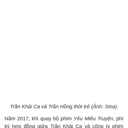
Trần Khải Ca và Trần Hồng thời trẻ (Ảnh: Sina).
Năm 2017, khi quay bộ phim
Yêu Miêu Truyện
, phí
ký hợp đồng giữa Trần Khải Ca và công ty phim