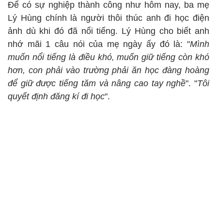
Để có sự nghiệp thành công như hôm nay, ba mẹ
Lý Hùng chính là người thôi thúc anh đi học điện
ảnh dù khi đó đã nổi tiếng. Lý Hùng cho biết anh
nhớ mãi 1 câu nói của mẹ ngày ấy đó là: "
Mình
muốn nổi tiếng là điều khó, muốn giữ tiếng còn khó
hơn, con phải vào trường phải ăn học đàng hoàng
để giữ được tiếng tăm và nâng cao tay nghề
". "
Tôi
quyết định đăng kí đi học
".