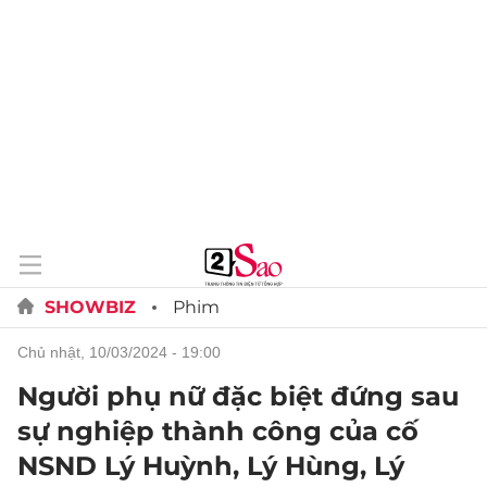
SHOWBIZ
Phim
chủ nhật, 10/03/2024 - 19:00
Người phụ nữ đặc biệt đứng sau
sự nghiệp thành công của cố
NSND Lý Huỳnh, Lý Hùng, Lý