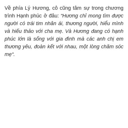
Về phía Lý Hương, cô cũng tâm sự trong chương
trình Hạnh phúc ở đâu:
"Hương chỉ mong tìm được
người có trái tim nhân ái, thương người, hiểu mình
và hiếu thảo với cha mẹ. Và Hương đang có hạnh
phúc lớn là sống với gia đình mà các anh chị em
thương yêu, đoàn kết với nhau, một lòng chăm sóc
mẹ".