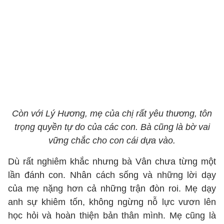
Còn với Lý Hương, mẹ của chị rất yêu thương, tôn
trọng quyền tự do của các con. Bà cũng là bờ vai
vững chắc cho con cái dựa vào.
Dù rất nghiêm khắc nhưng bà Vân chưa từng một
lần đánh con. Nhân cách sống và những lời dạy
của mẹ nặng hơn cả những trận đòn roi. Mẹ dạy
anh sự khiêm tốn, không ngừng nỗ lực vươn lên
học hỏi và hoàn thiện bản thân mình. Mẹ cũng là