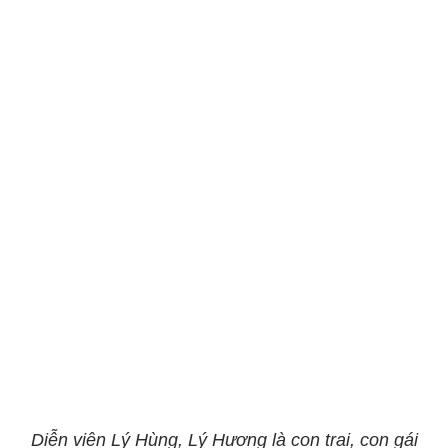
Diễn viên Lý Hùng, Lý Hương là con trai, con gái