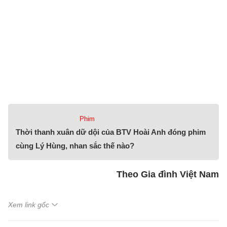
Phim
Thời thanh xuân dữ dội của BTV Hoài Anh đóng phim
cùng Lý Hùng, nhan sắc thế nào?
Theo Gia đình Việt Nam
Xem link gốc