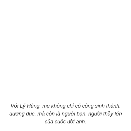
Với Lý Hùng, mẹ không chỉ có công sinh thành,
dưỡng dục, mà còn là người bạn, người thầy lớn
của cuộc đời anh.