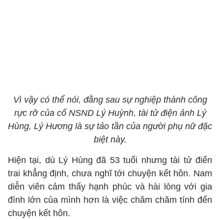
Vì vậy có thể nói, đằng sau sự nghiệp thành công
rực rỡ của cố NSND Lý Huỳnh, tài tử điện ảnh Lý
Hùng, Lý Hương là sự tảo tần của người phụ nữ đặc
biệt này.
Hiện tại, dù Lý Hùng đã 53 tuổi nhưng tài tử điển
trai khẳng định, chưa nghĩ tới chuyện kết hôn. Nam
diễn viên cảm thấy hạnh phúc và hài lòng với gia
đình lớn của mình hơn là việc chăm chăm tính đến
chuyện kết hôn.