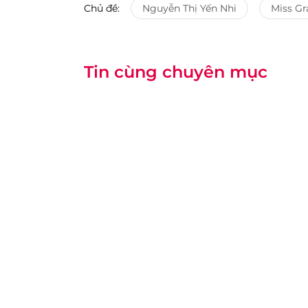
Chủ đề:
Nguyễn Thị Yến Nhi
Miss Gr
Tin cùng chuyên mục