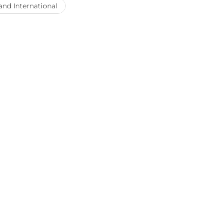
and International