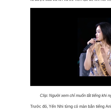
Clip: Người xem chỉ muốn tắt tiếng khi 
Trước đó, Yến Nhi từng có màn bắn tiếng Anh