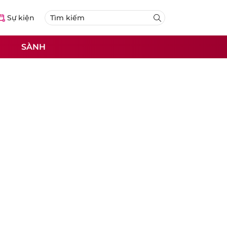
Sự kiện
SÀNH