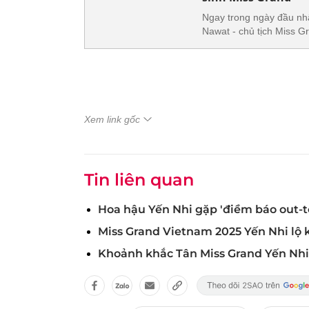
Ngay trong ngày đầu nhậ
Nawat - chủ tịch Miss Gr
Xem link gốc
Tin liên quan
Hoa hậu Yến Nhi gặp 'điềm báo out-to
Miss Grand Vietnam 2025 Yến Nhi lộ 
Khoảnh khắc Tân Miss Grand Yến Nhi 