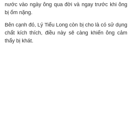
nước vào ngày ông qua đời và ngay trước khi ông
bị ốm nặng.
Bên cạnh đó, Lý Tiểu Long còn bị cho là có sử dụng
chất kích thích, điều này sẽ càng khiến ông cảm
thấy bị khát.