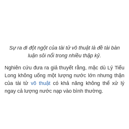
Sự ra đi đột ngột của tài tử võ thuật là đề tài bàn
luận sôi nổi trong nhiều thập kỷ.
Nghiên cứu đưa ra giả thuyết rằng, mặc dù Lý Tiểu
Long không uống một lượng nước lớn nhưng thận
của tài tử
võ thuật
có khả năng không thể xử lý
ngay cả lượng nước nạp vào bình thường.