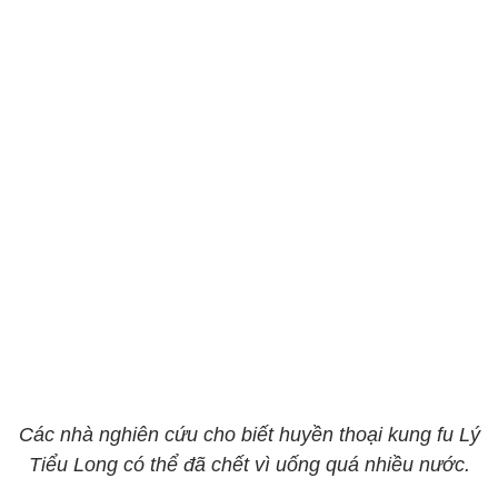
Các nhà nghiên cứu cho biết huyền thoại kung fu Lý
Tiểu Long có thể đã chết vì uống quá nhiều nước.