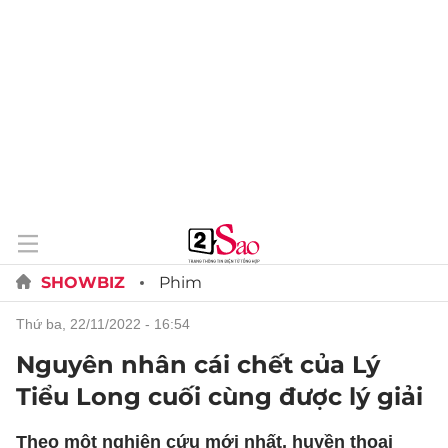
SHOWBIZ
Phim
thứ ba, 22/11/2022 - 16:54
Nguyên nhân cái chết của Lý
Tiểu Long cuối cùng được lý giải
Theo một nghiên cứu mới nhất, huyền thoại