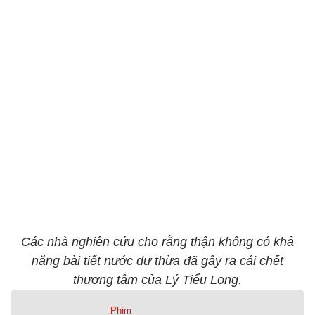
Các nhà nghiên cứu cho rằng thận không có khả
năng bài tiết nước dư thừa đã gây ra cái chết
thương tâm của Lý Tiểu Long.
Phim