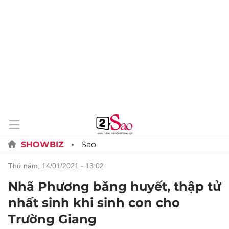
SHOWBIZ
Sao
thứ năm, 14/01/2021 - 13:02
Nhã Phương băng huyết, thập tử
nhất sinh khi sinh con cho
Trường Giang