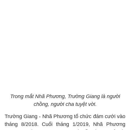
Trong mắt Nhã Phương, Trường Giang là người
chồng, người cha tuyệt vời.
Trường Giang - Nhã Phương tổ chức đám cưới vào
tháng 8/2018. Cuối tháng 1/2019, Nhã Phương