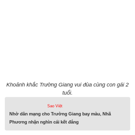
Khoảnh khắc Trường Giang vui đùa cùng con gái 2
tuổi.
Sao Việt
Nhờ dân mạng cho Trường Giang bay màu, Nhã
Phương nhận nghìn cái kết đắng