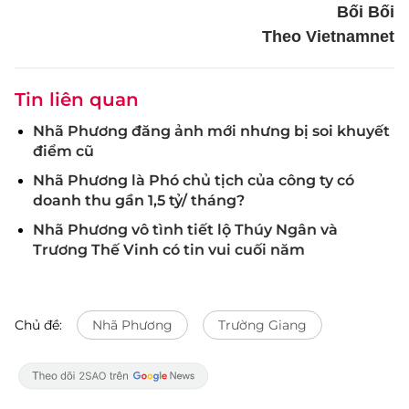
Bối Bối
Theo Vietnamnet
Tin liên quan
Nhã Phương đăng ảnh mới nhưng bị soi khuyết
điểm cũ
Nhã Phương là Phó chủ tịch của công ty có
doanh thu gần 1,5 tỷ/ tháng?
Nhã Phương vô tình tiết lộ Thúy Ngân và
Trương Thế Vinh có tin vui cuối năm
Chủ đề:
Nhã Phương
Trường Giang