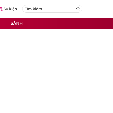
Sự kiện
SÀNH