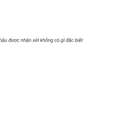
ậu được nhận xét không có gì đặc biệt