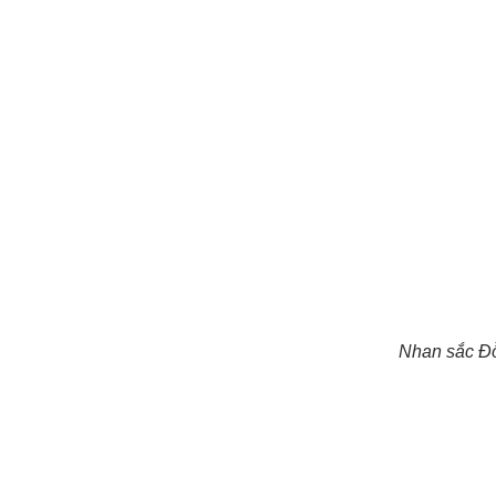
Nhan sắc Đ