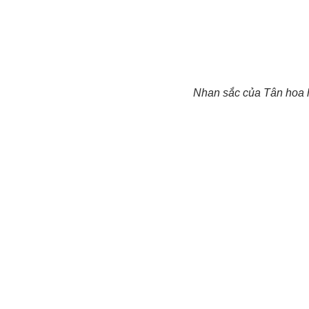
Nhan sắc của Tân hoa h