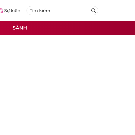
Sự kiện
SÀNH