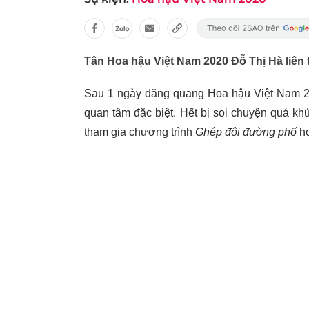
Tân Hoa hậu Việt Nam 2020 Đỗ Thị Hà liên 
Sau 1 ngày đăng quang Hoa hậu Việt Nam 20
quan tâm đặc biệt. Hết bị soi chuyện quá k
tham gia chương trình
Ghép đôi đường phố
hơ