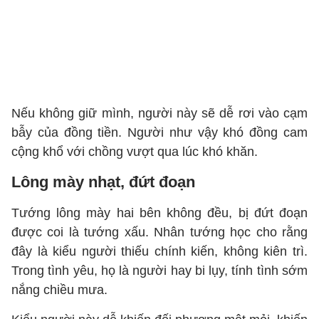
Nếu không giữ mình, người này sẽ dễ rơi vào cạm
bẫy của đồng tiền. Người như vậy khó đồng cam
cộng khổ với chồng vượt qua lúc khó khăn.
Lông mày nhạt, đứt đoạn
Tướng lông mày hai bên không đều, bị đứt đoạn
được coi là tướng xấu. Nhân tướng học cho rằng
đây là kiểu người thiếu chính kiến, không kiên trì.
Trong tình yêu, họ là người hay bi lụy, tính tình sớm
nắng chiều mưa.