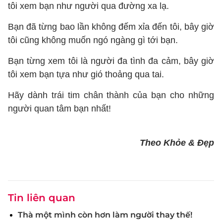
tôi xem bạn như người qua đường xa lạ.
Bạn đã từng bao lần không đếm xỉa đến tôi, bây giờ
tôi cũng không muốn ngó ngàng gì tới bạn.
Bạn từng xem tôi là người đa tình đa cảm, bây giờ
tôi xem bạn tựa như gió thoảng qua tai.
Hãy dành trái tim chân thành của bạn cho những
người quan tâm bạn nhất!
Theo Khỏe & Đẹp
Tin liên quan
Thà một mình còn hơn làm người thay thế!