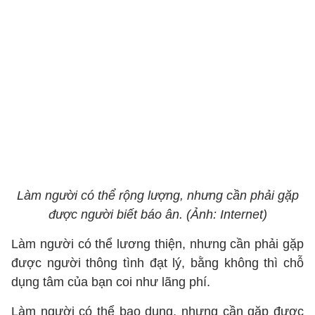
Làm người có thể rộng lượng, nhưng cần phải gặp
được người biết báo ân. (Ảnh: Internet)
Làm người có thể lương thiện, nhưng cần phải gặp
được người thông tình đạt lý, bằng không thì chỗ
dụng tâm của bạn coi như lãng phí.
Làm người có thể bao dung, nhưng cần gặp được