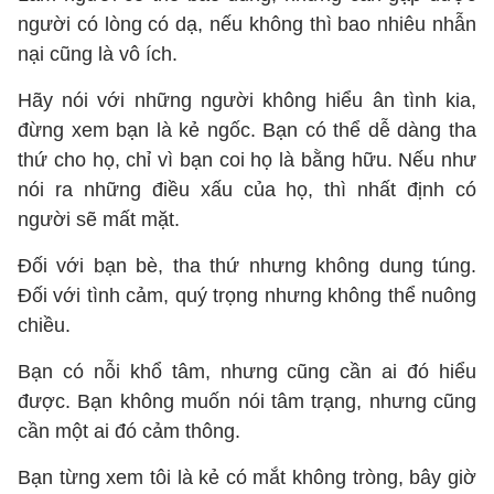
người có lòng có dạ, nếu không thì bao nhiêu nhẫn
nại cũng là vô ích.
Hãy nói với những người không hiểu ân tình kia,
đừng xem bạn là kẻ ngốc. Bạn có thể dễ dàng tha
thứ cho họ, chỉ vì bạn coi họ là bằng hữu. Nếu như
nói ra những điều xấu của họ, thì nhất định có
người sẽ mất mặt.
Đối với bạn bè, tha thứ nhưng không dung túng.
Đối với tình cảm, quý trọng nhưng không thể nuông
chiều.
Bạn có nỗi khổ tâm, nhưng cũng cần ai đó hiểu
được. Bạn không muốn nói tâm trạng, nhưng cũng
cần một ai đó cảm thông.
Bạn từng xem tôi là kẻ có mắt không tròng, bây giờ