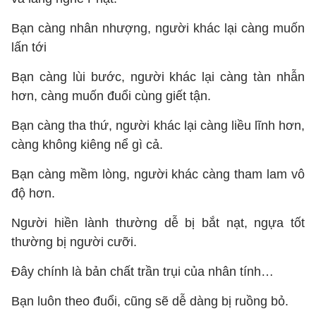
Bạn càng nhân nhượng, người khác lại càng muốn
lấn tới
Bạn càng lùi bước, người khác lại càng tàn nhẫn
hơn, càng muốn đuổi cùng giết tận.
Bạn càng tha thứ, người khác lại càng liều lĩnh hơn,
càng không kiêng nể gì cả.
Bạn càng mềm lòng, người khác càng tham lam vô
độ hơn.
Người hiền lành thường dễ bị bắt nạt, ngựa tốt
thường bị người cưỡi.
Đây chính là bản chất trần trụi của nhân tính…
Bạn luôn theo đuổi, cũng sẽ dễ dàng bị ruồng bỏ.