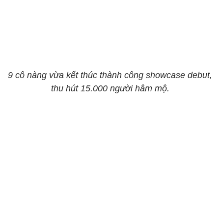
9 cô nàng vừa kết thúc thành công showcase debut,
thu hút 15.000 người hâm mộ.