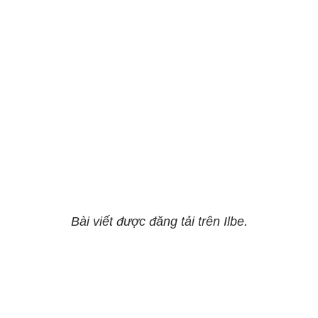
Bài viết được đăng tải trên Ilbe.