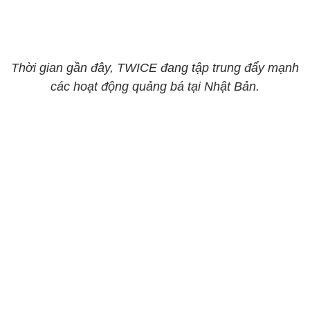
Thời gian gần đây, TWICE đang tập trung đẩy mạnh
các hoạt động quảng bá tại Nhật Bản.