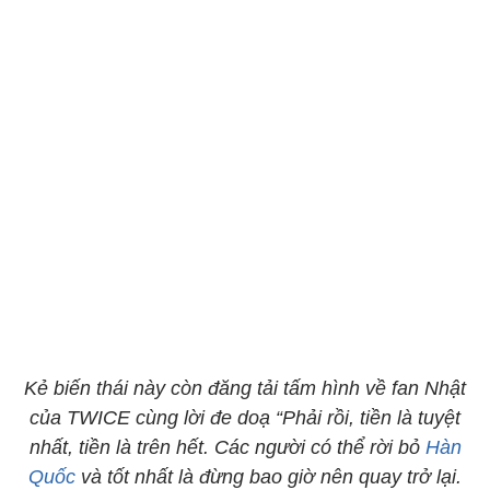
Kẻ biến thái này còn đăng tải tấm hình về fan Nhật
của TWICE cùng lời đe doạ “Phải rồi, tiền là tuyệt
nhất, tiền là trên hết. Các người có thể rời bỏ
Hàn
Quốc
và tốt nhất là đừng bao giờ nên quay trở lại.