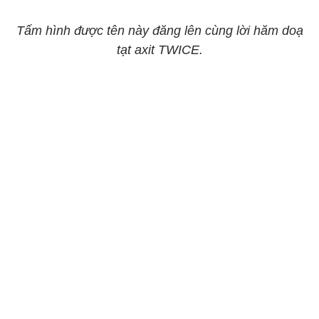
Tấm hình được tên này đăng lên cùng lời hăm doạ
tạt axit TWICE.