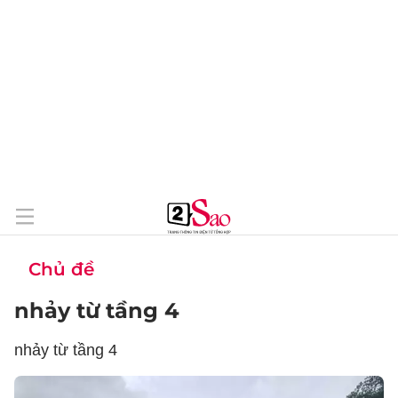
Chủ đề
nhảy từ tầng 4
nhảy từ tầng 4