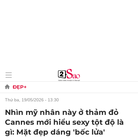
ĐẸP+
thứ ba, 19/05/2026 - 13:30
Nhìn mỹ nhân này ở thảm đỏ
Cannes mới hiểu sexy tột độ là
gì: Mặt đẹp dáng 'bốc lửa'