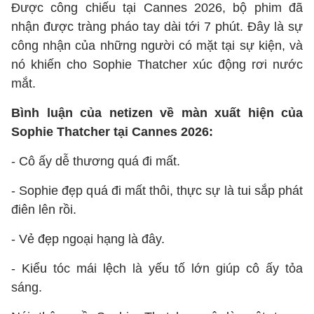
Được công chiếu tại Cannes 2026, bộ phim đã
nhận được tràng pháo tay dài tới 7 phút. Đây là sự
công nhận của những người có mặt tại sự kiện, và
nó khiến cho Sophie Thatcher xúc động rơi nước
mắt.
Bình luận của netizen về màn xuất hiện của
Sophie Thatcher tại Cannes 2026:
- Cô ấy dễ thương quá đi mất.
- Sophie đẹp quá đi mất thôi, thực sự là tui sắp phát
điên lên rồi.
- Vẻ đẹp ngoại hạng là đây.
- Kiểu tóc mái lệch là yếu tố lớn giúp cô ấy tỏa
sáng.