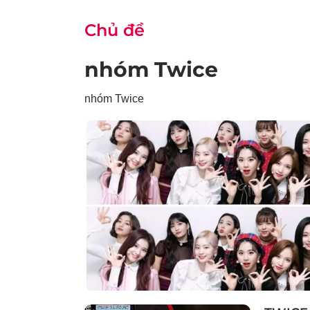
Chủ đề
nhóm Twice
nhóm Twice