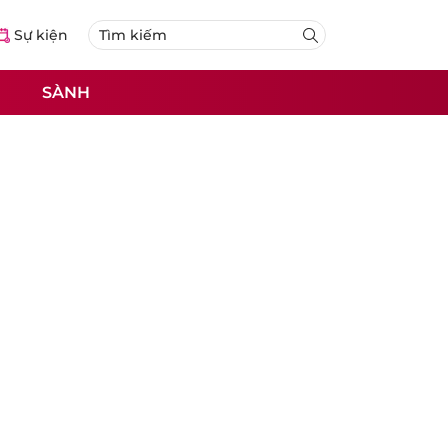
Sự kiện
SÀNH