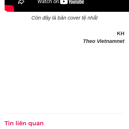
Còn đây là bản cover tệ nhất
KH
Theo Vietnamnet
Tin liên quan