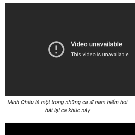
Minh Châu là một trong những ca sĩ nam hiếm hoi
hát lại ca khúc này