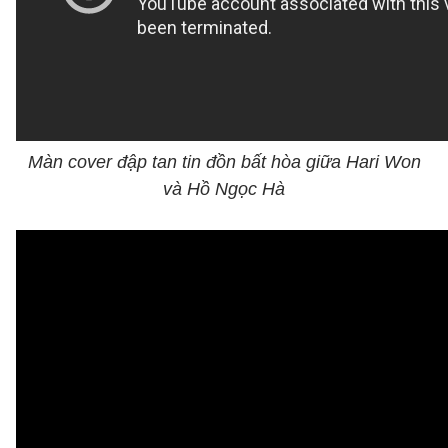
Màn cover đập tan tin đồn bất hòa giữa Hari Won
và Hồ Ngọc Hà