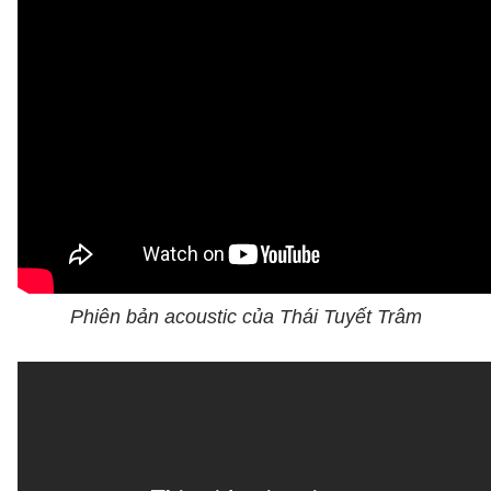
Phiên bản acoustic của Thái Tuyết Trâm