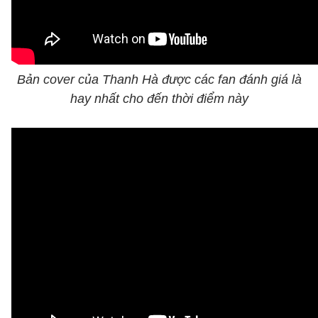
Bản cover của Thanh Hà được các fan đánh giá là
hay nhất cho đến thời điểm này