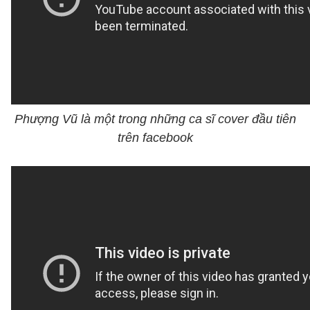
Phượng Vũ là một trong những ca sĩ cover đầu tiên
trên facebook