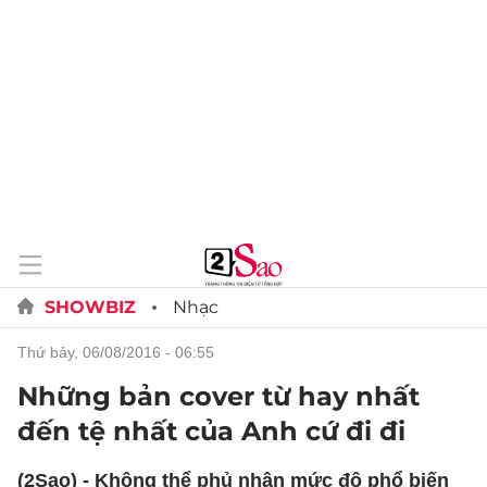
SHOWBIZ
Nhạc
thứ bảy, 06/08/2016 - 06:55
Những bản cover từ hay nhất
đến tệ nhất của Anh cứ đi đi
(2Sao) - Không thể phủ nhận mức độ phổ biến