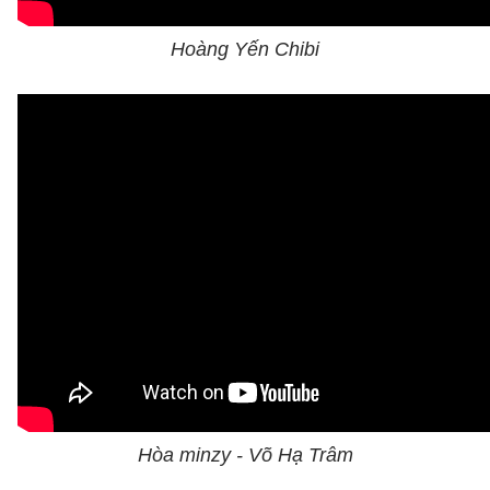
Hoàng Yến Chibi
Hòa minzy - Võ Hạ Trâm