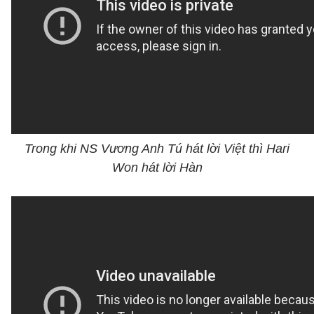
Trong khi NS Vương Anh Tú hát lời Việt thì Hari
Won hát lời Hàn