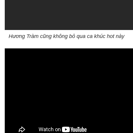
Hương Tràm cũng không bỏ qua ca khúc hot này