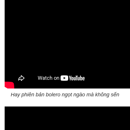
Hay phiên bản bolero ngọt ngào mà không sến