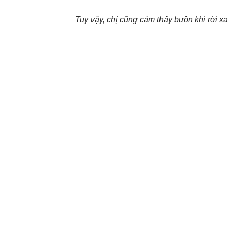
Tuy vậy, chị cũng cảm thấy buồn khi rời 