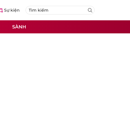
Sự kiện
SÀNH