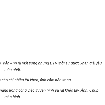
, Vân Anh là một trong những BTV thời sự được khán giả yêu
mến nhất.
ho chị nhiều lời khen, tình cảm trân trọng.
năng trong công việc truyền hình và rất khéo tay. Ảnh: Chụp
màn hình.