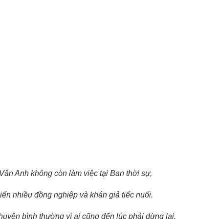
Vân Anh không còn làm việc tại Ban thời sự,
ến nhiều đồng nghiệp và khán giả tiếc nuối.
huyện bình thường vì ai cũng đến lúc phải dừng lại.