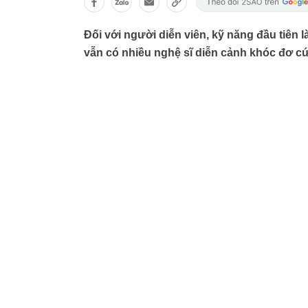
Đối với người diễn viên, kỹ năng đầu tiên l
vẫn có nhiều nghệ sĩ diễn cảnh khóc đơ cứ