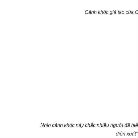
Cảnh khóc giả tạo của 
Nhìn cảnh khóc này chắc nhiều người đã hiể
diễn xuất”