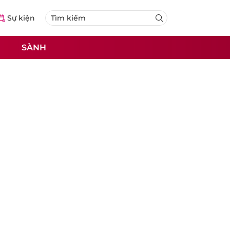
Sự kiện
SÀNH