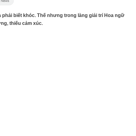
à phải biết khóc. Thế nhưng trong làng giải trí Hoa ngữ
ng, thiếu cảm xúc.