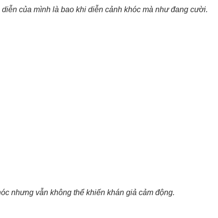
diễn của mình là bao khi diễn cảnh khóc mà như đang cười.
hóc nhưng vẫn không thể khiến khán giả cảm động.