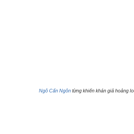
Ngô Cẩn Ngôn
từng khiến khán giả hoảng lo