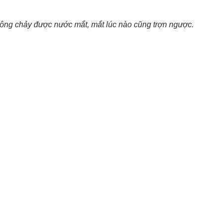
hông chảy được nước mắt, mắt lúc nào cũng trợn ngược.