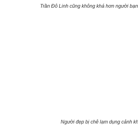
Trần Đô Linh cũng không khá hơn người bạn 
Người đẹp bị chê lạm dụng cảnh k