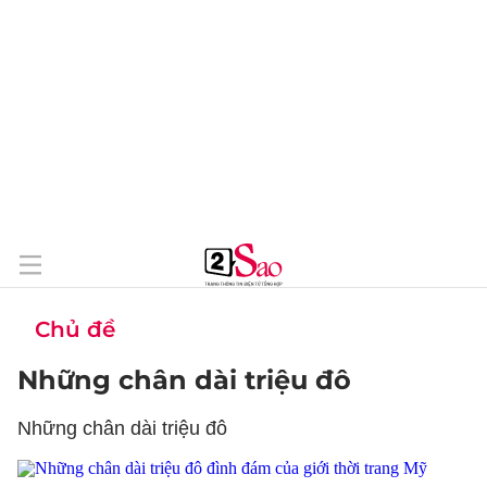
Chủ đề
Những chân dài triệu đô
Những chân dài triệu đô