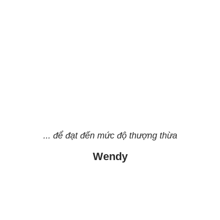
... để đạt đến mức độ thượng thừa
Wendy