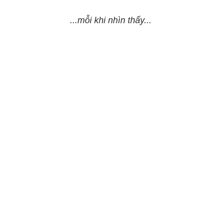
...mỗi khi nhìn thấy...