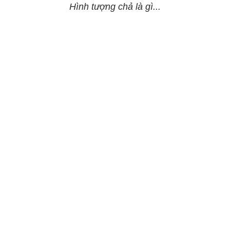
Hình tượng chả là gì...