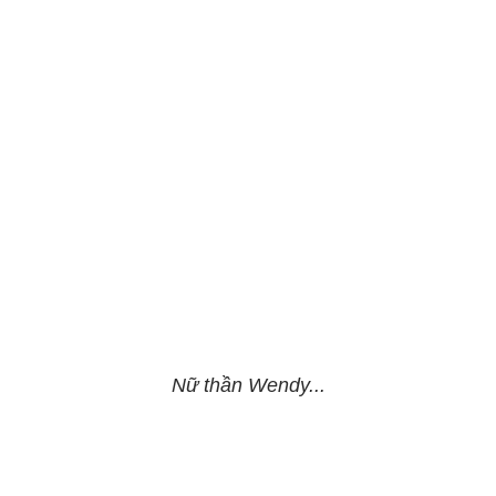
Nữ thần Wendy...