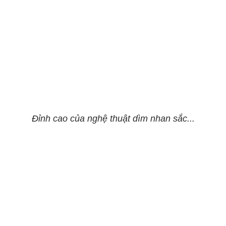
Đỉnh cao của nghệ thuật dìm nhan sắc...