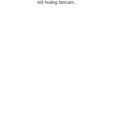
Nữ hoàng fancam...