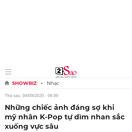
SHOWBIZ
Nhạc
thứ sáu, 04/09/2020 - 06:00
Những chiếc ảnh đáng sợ khi
mỹ nhân K-Pop tự dìm nhan sắc
xuống vực sâu