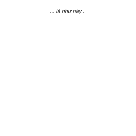
... là như này...