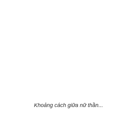
Khoảng cách giữa nữ thần...