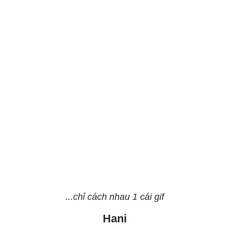
...chỉ cách nhau 1 cái gif
Hani