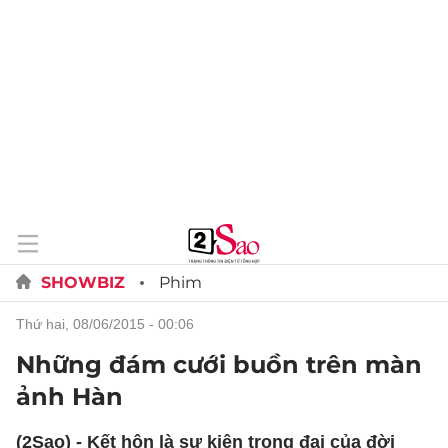
SHOWBIZ
Phim
thứ hai, 08/06/2015 - 00:06
Những đám cưới buồn trên màn
ảnh Hàn
(2Sao) - Kết hôn là sự kiện trọng đại của đời