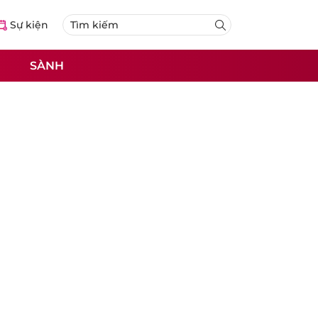
Sự kiện
SÀNH