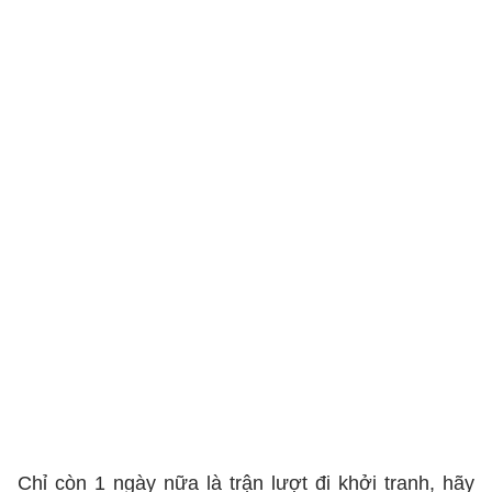
Chỉ còn 1 ngày nữa là trận lượt đi khởi tranh, hãy