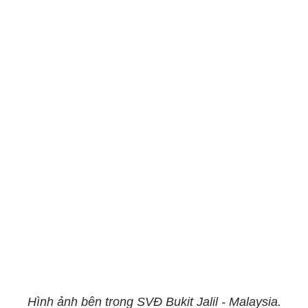
Hình ảnh bên trong SVĐ Bukit Jalil - Malaysia.