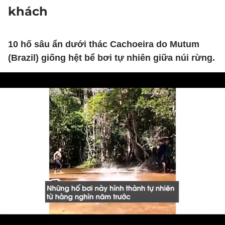
khách
10 hố sâu ẩn dưới thác Cachoeira do Mutum
(Brazil) giống hệt bể bơi tự nhiên giữa núi rừng.