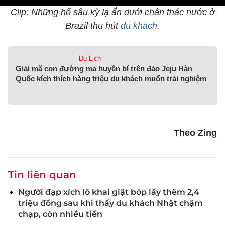
Clip: Những hố sâu kỳ lạ ẩn dưới chân thác nước ở
Brazil thu hút
du khách
.
Du Lịch
Giải mã con đường ma huyền bí trên đảo Jeju Hàn
Quốc kích thích hàng triệu du khách muốn trải nghiệm
Theo Zing
Tin liên quan
Người đạp xích lô khai giật bóp lấy thêm 2,4
triệu đồng sau khi thấy du khách Nhật chậm
chạp, còn nhiều tiền