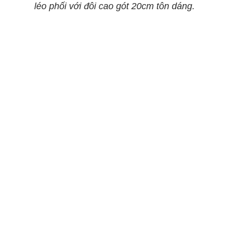
léo phối với đôi cao gót 20cm tôn dáng.