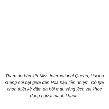
Tham dự bán kết Miss International Queen, Hương
Giang nổi bật giữa dàn Hoa hậu tiền nhiệm. Cô lựa
chọn thiết kế đầm dạ hội màu vàng lệch vai khoe
dáng người mảnh khảnh.