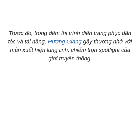
Trước đó, trong đêm thi trình diễn trang phục dân
tộc và tài năng,
Hương Giang
gây thương nhớ với
màn xuất hiện lung linh, chiếm trọn spotlight của
giới truyền thông.