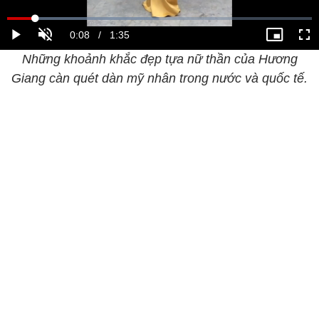
Những khoảnh khắc đẹp tựa nữ thần của Hương
Giang càn quét dàn mỹ nhân trong nước và quốc tế.