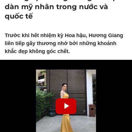
dàn mỹ nhân trong nước và
quốc tế
Trước khi hết nhiệm kỳ Hoa hậu, Hương Giang
liên tiếp gây thương nhớ bởi những khoảnh
khắc đẹp không góc chết.