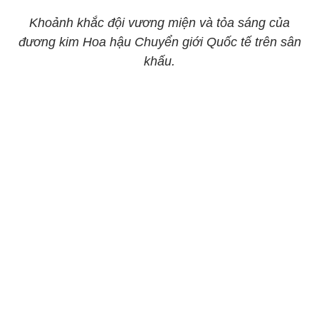
Khoảnh khắc đội vương miện và tỏa sáng của
đương kim Hoa hậu Chuyển giới Quốc tế trên sân
khấu.