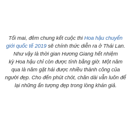
Tối mai, đêm chung kết cuộc thi
Hoa hậu chuyển
giới quốc tế 2019
sẽ chính thức diễn ra ở Thái Lan.
Như vậy là thời gian Hương Giang hết nhiệm
kỳ Hoa hậu chỉ còn được tính bằng giờ. Một năm
qua là năm gặt hái được nhiều thành công của
người đẹp. Cho đến phút chót, chân dài vẫn luôn để
lại những ấn tượng đẹp trong lòng khán giả.