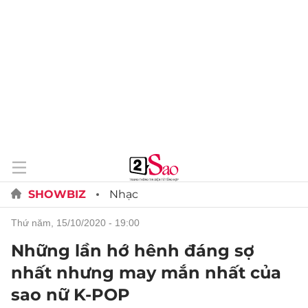
SHOWBIZ
Nhạc
thứ năm, 15/10/2020 - 19:00
Những lần hớ hênh đáng sợ
nhất nhưng may mắn nhất của
sao nữ K-POP