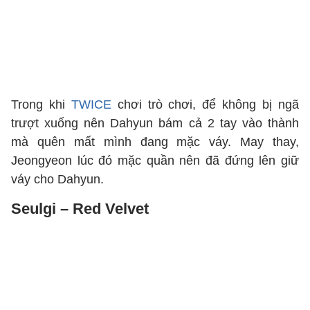
Trong khi
TWICE
chơi trò chơi, để không bị ngã
trượt xuống nên Dahyun bám cả 2 tay vào thành
mà quên mất mình đang mặc váy. May thay,
Jeongyeon lúc đó mặc quần nên đã đứng lên giữ
váy cho Dahyun.
Seulgi – Red Velvet