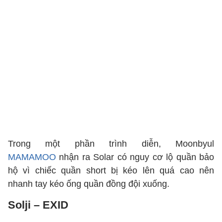
Trong một phần trình diễn, Moonbyul
MAMAMOO
nhận ra Solar có nguy cơ lộ quần bảo
hộ vì chiếc quần short bị kéo lên quá cao nên
nhanh tay kéo ống quần đồng đội xuống.
Solji – EXID