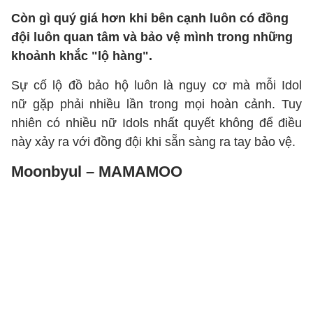
Còn gì quý giá hơn khi bên cạnh luôn có đồng
đội luôn quan tâm và bảo vệ mình trong những
khoảnh khắc "lộ hàng".
Sự cố lộ đồ bảo hộ luôn là nguy cơ mà mỗi Idol
nữ gặp phải nhiều lần trong mọi hoàn cảnh. Tuy
nhiên có nhiều nữ Idols nhất quyết không để điều
này xảy ra với đồng đội khi sẵn sàng ra tay bảo vệ.
Moonbyul – MAMAMOO