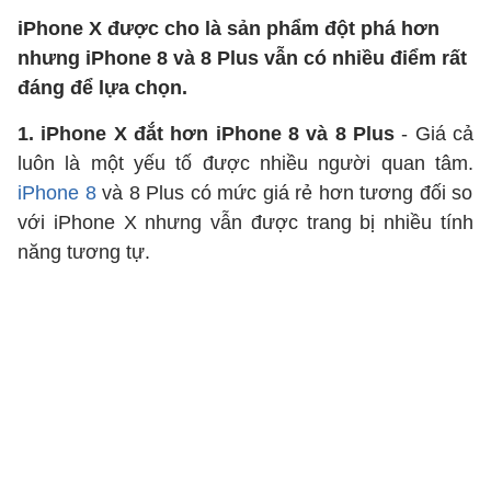
iPhone X được cho là sản phẩm đột phá hơn
nhưng iPhone 8 và 8 Plus vẫn có nhiều điểm rất
đáng để lựa chọn.
1. iPhone X đắt hơn iPhone 8 và 8 Plus
- Giá cả
luôn là một yếu tố được nhiều người quan tâm.
iPhone 8
và 8 Plus có mức giá rẻ hơn tương đối so
với iPhone X nhưng vẫn được trang bị nhiều tính
năng tương tự.