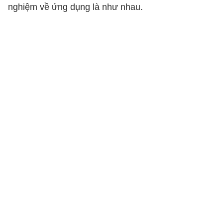
nghiệm về ứng dụng là như nhau.