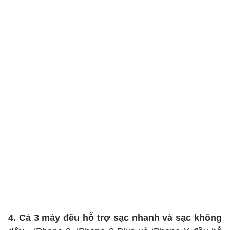
4. Cả 3 máy đều hỗ trợ sạc nhanh và sạc không