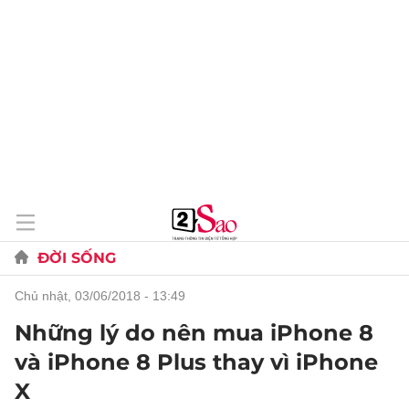
ĐỜI SỐNG
chủ nhật, 03/06/2018 - 13:49
Những lý do nên mua iPhone 8
và iPhone 8 Plus thay vì iPhone
X