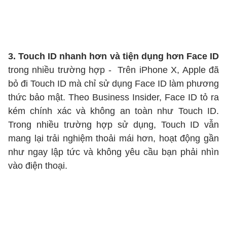
3. Touch ID nhanh hơn và tiện dụng hơn Face ID
trong nhiều trường hợp - Trên iPhone X, Apple đã
bỏ đi Touch ID mà chỉ sử dụng Face ID làm phương
thức bảo mật. Theo Business Insider, Face ID tỏ ra
kém chính xác và không an toàn như Touch ID.
Trong nhiều trường hợp sử dụng, Touch ID vẫn
mang lại trải nghiệm thoải mái hơn, hoạt động gần
như ngay lập tức và không yêu cầu bạn phải nhìn
vào điện thoại.