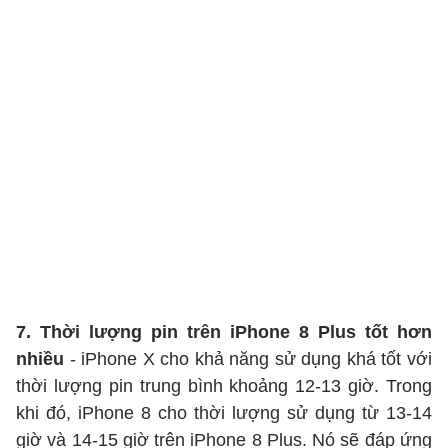
7. Thời lượng pin trên iPhone 8 Plus tốt hơn
nhiều
- iPhone X cho khả năng sử dụng khá tốt với
thời lượng pin trung bình khoảng 12-13 giờ. Trong
khi đó, iPhone 8 cho thời lượng sử dụng từ 13-14
giờ và 14-15 giờ trên iPhone 8 Plus. Nó sẽ đáp ứng