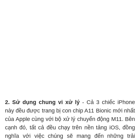
2. Sử dụng chung vi xử lý
- Cả 3 chiếc iPhone
này đều được trang bị con chip A11 Bionic mới nhất
của Apple cùng với bộ xử lý chuyển động M11. Bên
cạnh đó, tất cả đều chạy trên nền tảng iOS, đồng
nghĩa với việc chúng sẽ mang đến những trải