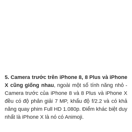
5. Camera trước trên iPhone 8, 8 Plus và iPhone
X cũng giống nhau
, ngoài một số tính năng nhỏ -
Camera trước của iPhone 8 và 8 Plus và iPhone X
đều có độ phân giải 7 MP, khẩu độ f/2.2 và có khả
năng quay phim Full HD 1.080p. Điểm khác biệt duy
nhất là iPhone X là nó có Animoji.