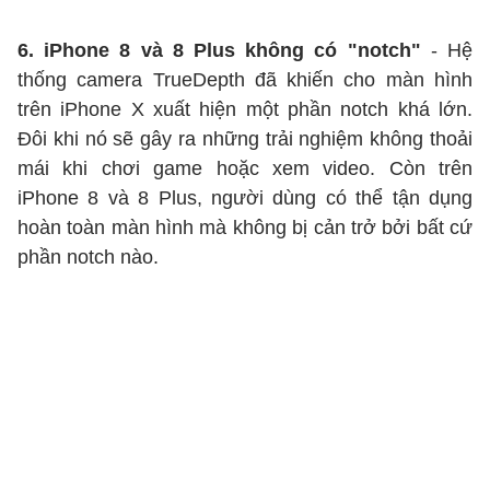
6. iPhone 8 và 8 Plus không có "notch"
- Hệ
thống camera TrueDepth đã khiến cho màn hình
trên iPhone X xuất hiện một phần notch khá lớn.
Đôi khi nó sẽ gây ra những trải nghiệm không thoải
mái khi chơi game hoặc xem video. Còn trên
iPhone 8 và 8 Plus, người dùng có thể tận dụng
hoàn toàn màn hình mà không bị cản trở bởi bất cứ
phần notch nào.