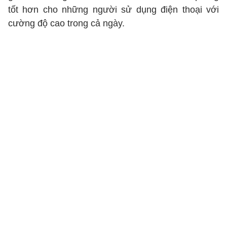
tốt hơn cho những người sử dụng điện thoại với
cường độ cao trong cả ngày.