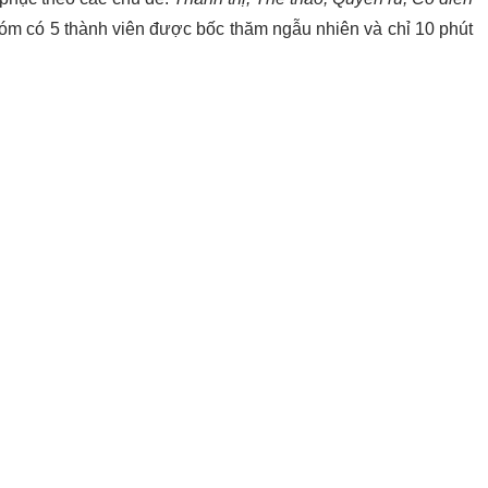
hóm có 5 thành viên được bốc thăm ngẫu nhiên và chỉ 10 phút