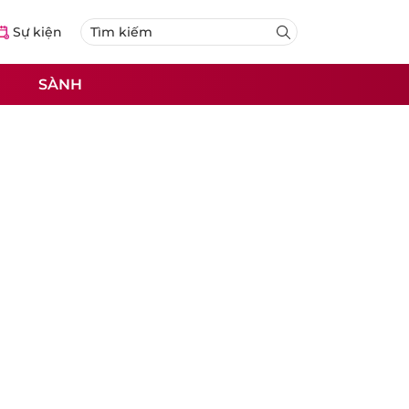
Sự kiện
SÀNH