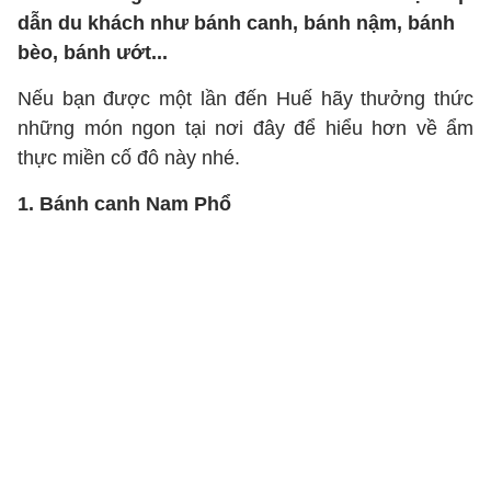
dẫn du khách như bánh canh, bánh nậm, bánh
bèo, bánh ướt...
Nếu bạn được một lần đến Huế hãy thưởng thức
những món ngon tại nơi đây để hiểu hơn về ẩm
thực miền cố đô này nhé.
1. Bánh canh Nam Phổ