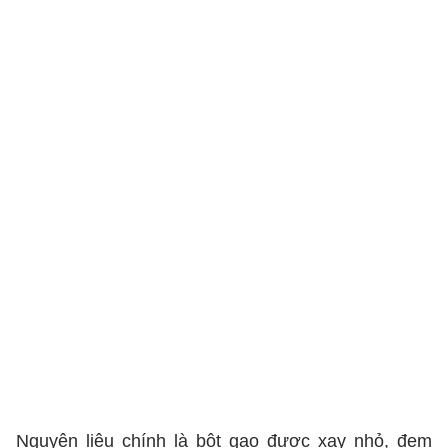
Nguyên liệu chính là bột gạo được xay nhỏ, đem