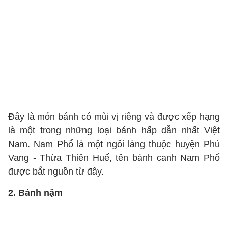
Đây là món bánh có mùi vị riêng và được xếp hạng
là một trong những loại bánh hấp dẫn nhất Việt
Nam. Nam Phổ là một ngôi làng thuộc huyện Phú
Vang - Thừa Thiên Huế, tên bánh canh Nam Phổ
được bắt nguồn từ đây.
2. Bánh nậm