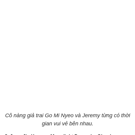
Cô nàng giả trai Go Mi Nyeo và Jeremy từng có thời
gian vui vẻ bên nhau.