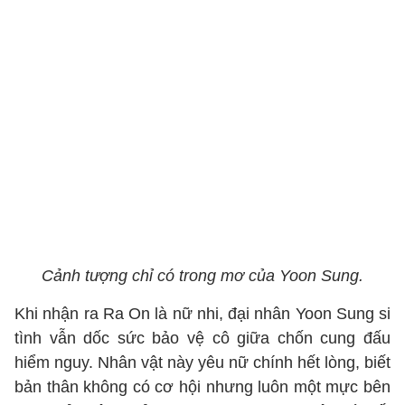
Cảnh tượng chỉ có trong mơ của Yoon Sung.
Khi nhận ra Ra On là nữ nhi, đại nhân Yoon Sung si
tình vẫn dốc sức bảo vệ cô giữa chốn cung đấu
hiểm nguy. Nhân vật này yêu nữ chính hết lòng, biết
bản thân không có cơ hội nhưng luôn một mực bên