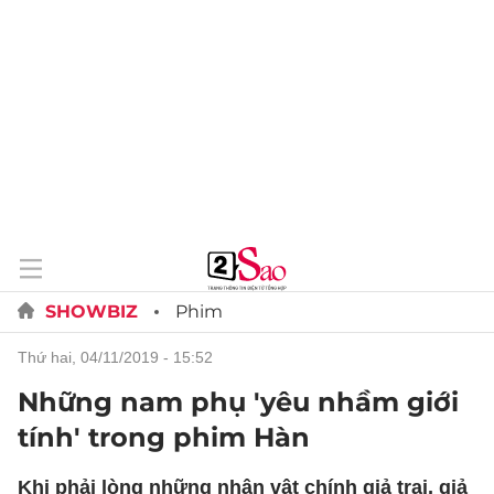
SHOWBIZ
Phim
thứ hai, 04/11/2019 - 15:52
Những nam phụ 'yêu nhầm giới
tính' trong phim Hàn
Khi phải lòng những nhân vật chính giả trai, giả