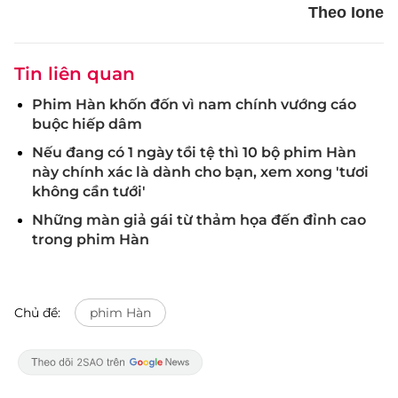
Theo Ione
Tin liên quan
Phim Hàn khốn đốn vì nam chính vướng cáo
buộc hiếp dâm
Nếu đang có 1 ngày tồi tệ thì 10 bộ phim Hàn
này chính xác là dành cho bạn, xem xong 'tươi
không cần tưới'
Những màn giả gái từ thảm họa đến đỉnh cao
trong phim Hàn
Chủ đề:
phim Hàn